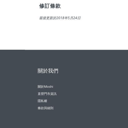
修訂條款
最後更新於2018年5月24日
關於我們
關於Moshi
直營門市資訊
隱私權
條款與細則