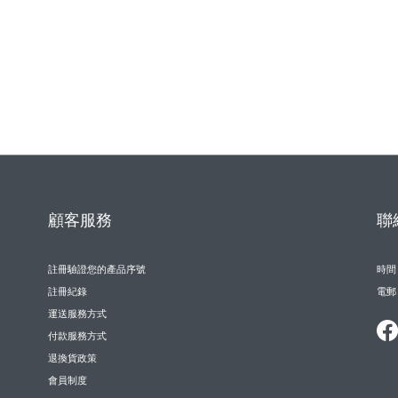
顧客服務
聯
註冊驗證您的產品序號
時間 /
註冊紀錄
電郵 
運送服務方式
付款服務方式
退換貨政策
會員制度