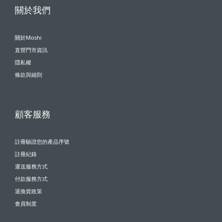
關於我們
關於Moshi
直營門市資訊
隱私權
條款與細則
顧客服務
註冊驗證您的產品序號
註冊紀錄
運送服務方式
付款服務方式
退換貨政策
會員制度