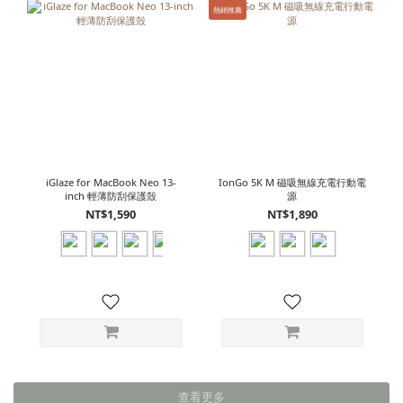
熱銷推薦
iGlaze for MacBook Neo 13-
IonGo 5K M 磁吸無線充電行動電
inch 輕薄防刮保護殼
源
NT$1,590
NT$1,890
查看更多