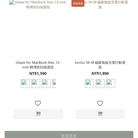
熱銷推薦
iGlaze for MacBook Neo 13-
IonGo 5K M 磁吸無線充電行動電
inch 輕薄防刮保護殼
源
NT$1,590
NT$1,890
查看更多