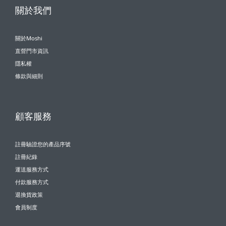
關於我們
關於Moshi
直營門市資訊
隱私權
條款與細則
顧客服務
註冊驗證您的產品序號
註冊紀錄
運送服務方式
付款服務方式
退換貨政策
會員制度