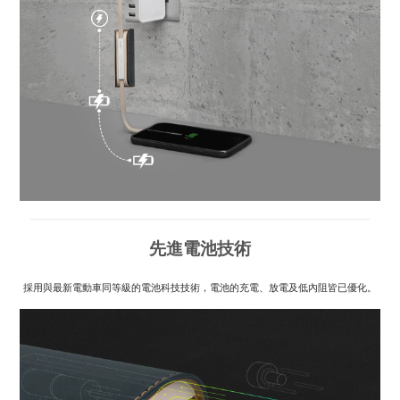
先進電池技術
採用與最新電動車同等級的電池科技技術，電池的充電、放電及低內阻皆已優化。