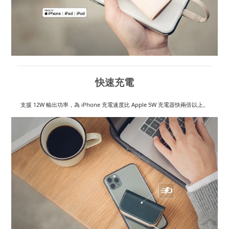
快速充電
支援 12W 輸出功率，為 iPhone 充電速度比 Apple 5W 充電器快兩倍以上。