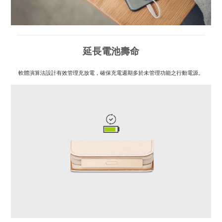
延長電池壽命
軟體演算法設計有效管理充放電，確保充電週期多於未管理功能之行動電源。