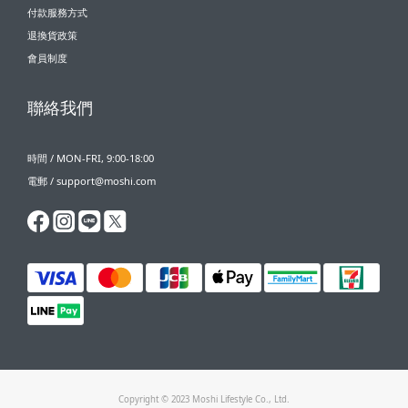
付款服務方式
退換貨政策
會員制度
聯絡我們
時間 / MON-FRI, 9:00-18:00
電郵 / support@moshi.com
Copyright © 2023 Moshi Lifestyle Co., Ltd.