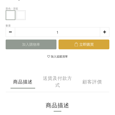
顏色
: 湛藍
數量
加入購物車
立即購買
加入追蹤清單
送貨及付款方
商品描述
顧客評價
式
商品描述