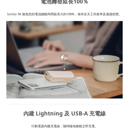
電池壽命延長100％
IonGo 5K 能為您的電池續航時間延長大約100%，保持全天工作效率及連接狀態。
內建 Lightning 及 USB-A 充電線
行動電源內建充電線，隨時隨地都能立即充電。