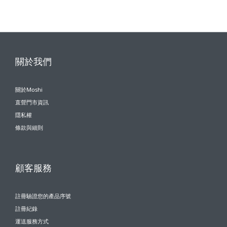
關於我們
關於Moshi
直營門市資訊
隱私權
條款與細則
顧客服務
註冊驗證您的產品序號
註冊紀錄
運送服務方式