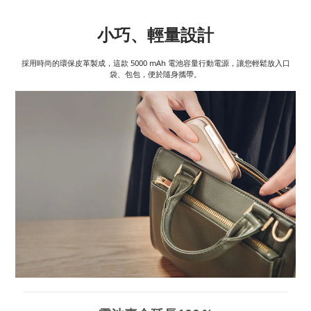
小巧、輕量設計
採用時尚的環保皮革製成，這款 5000 mAh 電池容量行動電源，讓您輕鬆放入口
袋、包包，便於隨身攜帶。