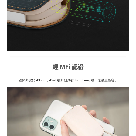
經 MFi 認證
確保與您的 iPhone, iPad 或其他具有 Lightning 端口之裝置相容。