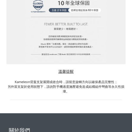
溫馨提醒
Kameleon背蓋支架展開或收合時，
請留意旋轉方向以確保產品完整性；
另外當支架於使用狀態下，
請勿對手機過度施壓避免造成結構組件彎曲等永久性損
壞。
關於我們