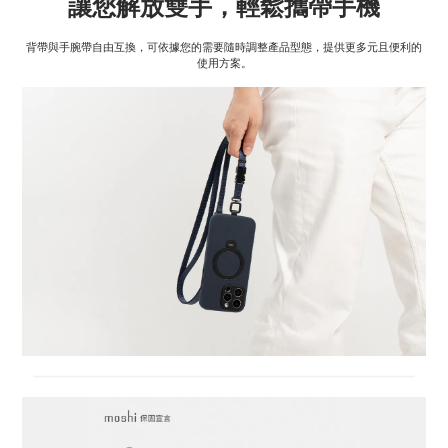
讓您解放雙手，輕鬆攜帶手機
背帶與手腕帶自由互換，可依據您的需要隨時調整產品型態，提供更多元且便利的
使用方案。