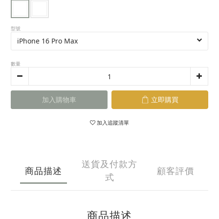
型號
數量
加入購物車
立即購買
加入追蹤清單
送貨及付款方
商品描述
顧客評價
式
商品描述