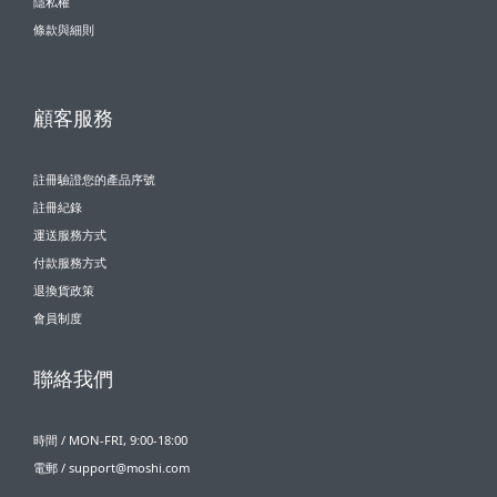
隱私權
條款與細則
顧客服務
註冊驗證您的產品序號
註冊紀錄
運送服務方式
付款服務方式
退換貨政策
會員制度
聯絡我們
時間 / MON-FRI, 9:00-18:00
電郵 / support@moshi.com