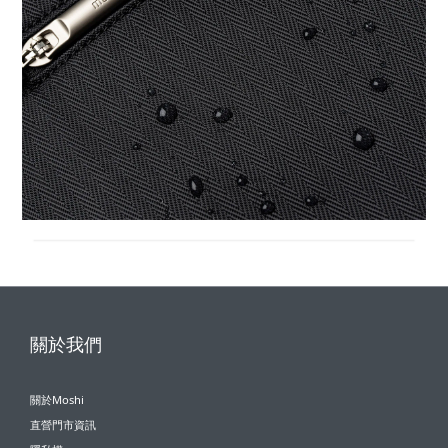
關於我們
關於Moshi
直營門市資訊