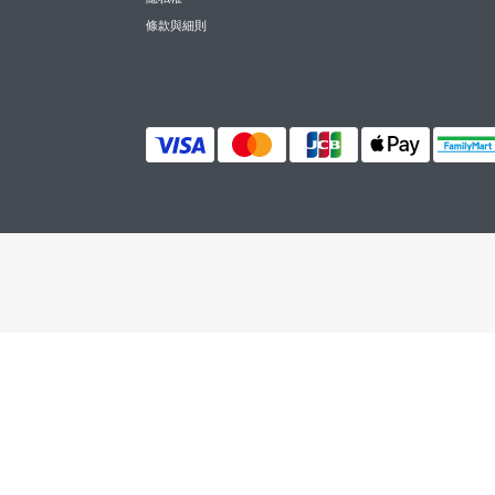
條款與細則