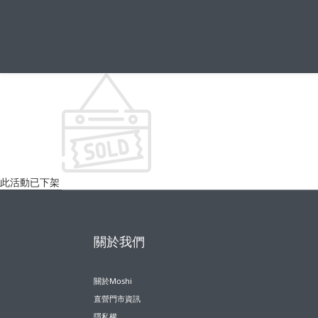
此活動已下架
關於我們
關於Moshi
直營門市資訊
隱私權