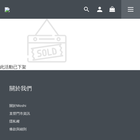
此活動已下架
關於我們
關於Moshi
直營門市資訊
隱私權
條款與細則