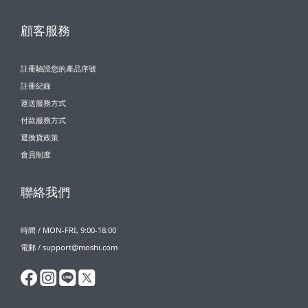
顧客服務
註冊驗證您的產品序號
註冊紀錄
運送服務方式
付款服務方式
退換貨政策
會員制度
聯絡我們
時間 / MON-FRI, 9:00-18:00
電郵 / support@moshi.com