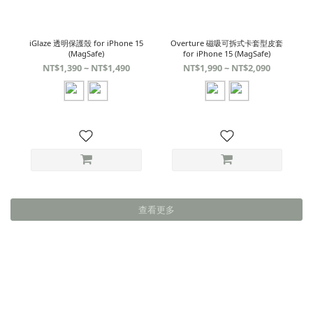
iGlaze 透明保護殼 for iPhone 15
Overture 磁吸可拆式卡套型皮套
(MagSafe)
for iPhone 15 (MagSafe)
NT$1,390 ~ NT$1,490
NT$1,990 ~ NT$2,090
查看更多