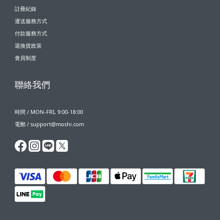
註冊紀錄
運送服務方式
付款服務方式
退換貨政策
會員制度
聯絡我們
時間 / MON-FRI, 9:00-18:00
電郵 / support@moshi.com