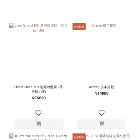
熱銷推薦
ClearGuard MB 超薄鍵盤膜 - 彩
Aresta 皮革提把
色版 (US)
NT$990
NT$690
熱銷推薦