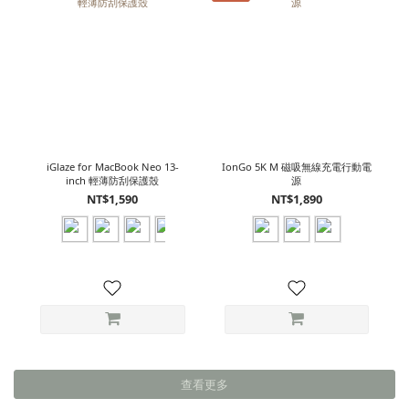
iGlaze for MacBook Neo 13-
IonGo 5K M 磁吸無線充電行動電
inch 輕薄防刮保護殼
源
NT$1,590
NT$1,890
查看更多