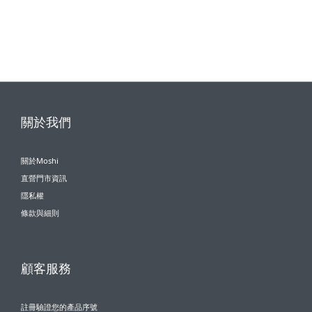
關於我們
關於Moshi
直營門市資訊
隱私權
條款與細則
顧客服務
註冊驗證您的產品序號