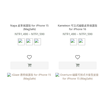
Napa 皮革保護殼 for iPhone 15
Kameleon 可立式磁吸皮革保護殼
(MagSafe)
for iPhone 16
NT$1,490 ~ NT$1,590
NT$1,490 ~ NT$1,590