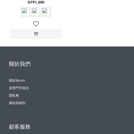
NT$1,690
關於我們
關於Moshi
直營門市資訊
隱私權
條款與細則
顧客服務