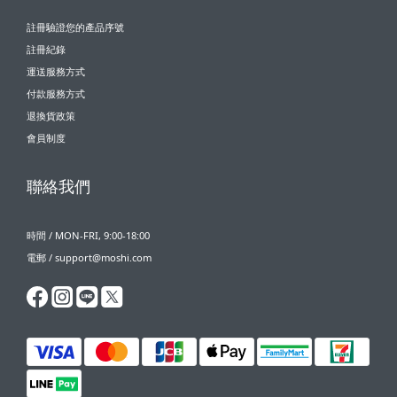
註冊驗證您的產品序號
註冊紀錄
運送服務方式
付款服務方式
退換貨政策
會員制度
聯絡我們
時間 / MON-FRI, 9:00-18:00
電郵 / support@moshi.com