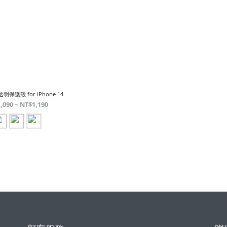
透明保護殼 for iPhone 14
,090 ~ NT$1,190