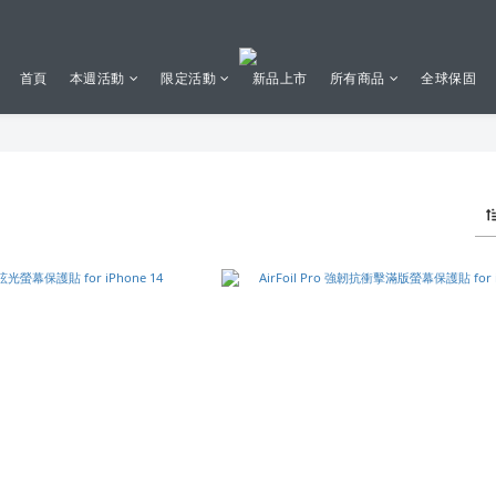
首頁
本週活動
限定活動
新品上市
所有商品
全球保固