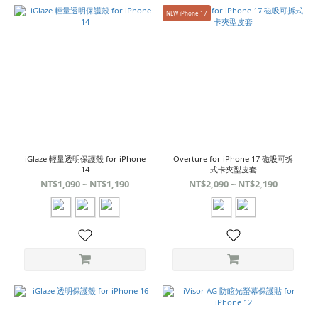
NEW iPhone 17
iGlaze 輕量透明保護殼 for iPhone
Overture for iPhone 17 磁吸可拆
14
式卡夾型皮套
NT$1,090 ~ NT$1,190
NT$2,090 ~ NT$2,190