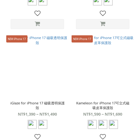
NEW iPhone 17
NEW iPhone 17
iGlaze for iPhone 17 磁吸透明保護
Kameleon for iPhone 17可立式磁
殼
吸皮革保護殼
NT$1,390 ~ NT$1,490
NT$1,590 ~ NT$1,690