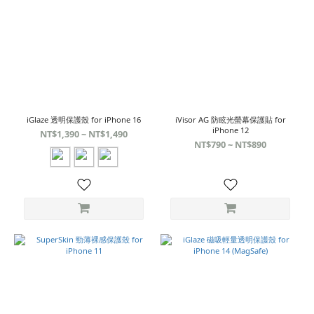
iGlaze 透明保護殼 for iPhone 16
iVisor AG 防眩光螢幕保護貼 for
iPhone 12
NT$1,390 ~ NT$1,490
NT$790 ~ NT$890