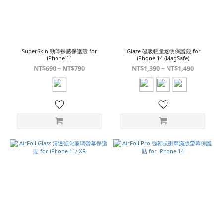
SuperSkin 勁薄裸感保護殼 for
iGlaze 磁吸輕量透明保護殼 for
iPhone 11
iPhone 14 (MagSafe)
NT$690 ~ NT$790
NT$1,390 ~ NT$1,490