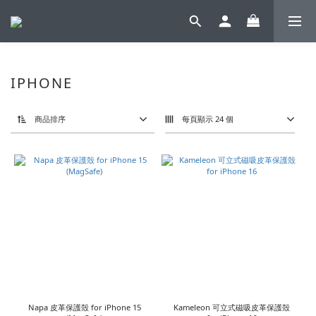
IPHONE
商品排序
每頁顯示 24 個
Napa 皮革保護殼 for iPhone 15
Kameleon 可立式磁吸皮革保護殼