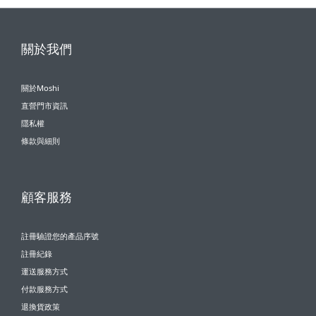
關於我們
關於Moshi
直營門市資訊
隱私權
條款與細則
顧客服務
註冊驗證您的產品序號
註冊紀錄
運送服務方式
付款服務方式
退換貨政策