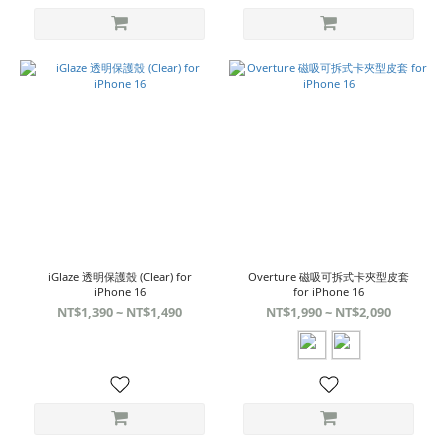
iGlaze 透明保護殼 (Clear) for
Overture 磁吸可拆式卡夾型皮套
iPhone 16
for iPhone 16
NT$1,390 ~ NT$1,490
NT$1,990 ~ NT$2,090