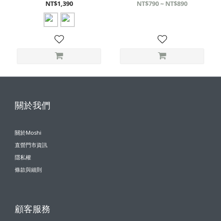
NT$1,390
NT$790 ~ NT$890
關於我們
關於Moshi
直營門市資訊
隱私權
條款與細則
顧客服務