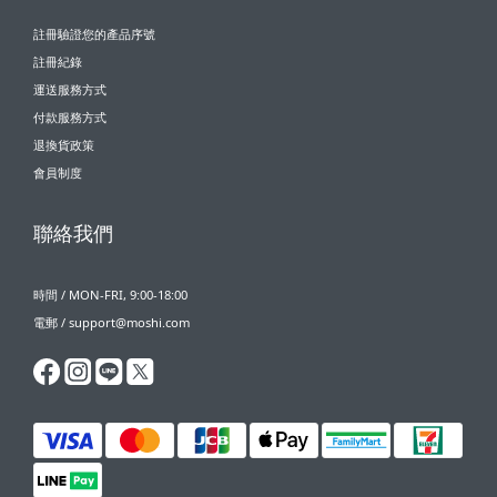
註冊驗證您的產品序號
註冊紀錄
運送服務方式
付款服務方式
退換貨政策
會員制度
聯絡我們
時間 / MON-FRI, 9:00-18:00
電郵 / support@moshi.com