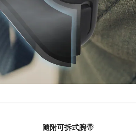
隨附可拆式腕帶