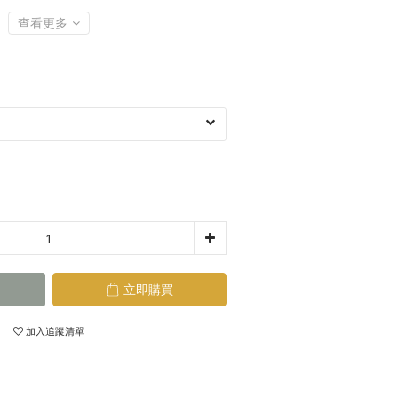
查看更多
立即購買
加入追蹤清單