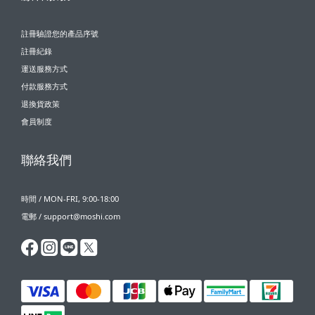
註冊驗證您的產品序號
註冊紀錄
運送服務方式
付款服務方式
退換貨政策
會員制度
聯絡我們
時間 / MON-FRI, 9:00-18:00
電郵 / support@moshi.com