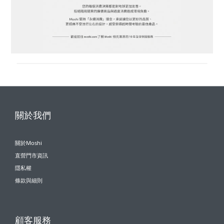
關於我們
關於Moshi
直營門市資訊
隱私權
條款與細則
顧客服務