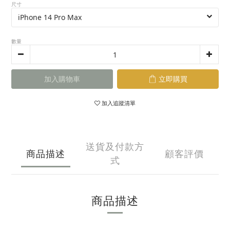
尺寸
數量
加入購物車
立即購買
加入追蹤清單
送貨及付款方
商品描述
顧客評價
式
商品描述