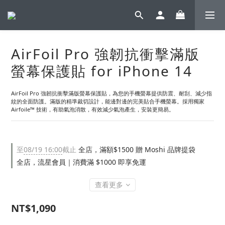
AirFoil Pro 強韌抗衝擊滿版
螢幕保護貼 for iPhone 14
AirFoil Pro 強韌抗衝擊滿版螢幕保護貼，為您的手機螢幕提供防震、耐刮、減少指
紋的全面防護。滿版的精準裁切設計，能邊對邊的完美貼合手機螢幕。採用獨家 
Airfoile™ 技術，有助氣泡消散，有效減少氣泡產生，安裝更簡易。
至
08/19 16:00
截止
全店，滿額$1500 贈 Moshi 品牌提袋
全店，流星會員｜消費滿 $1000 即享免運
查看更多
NT$1,090