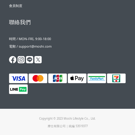
會員制度
聯絡我們
時間 / MON-FRI, 9:00-18:00
電郵 / support@moshi.com
Copyright © 2023 Moshi Lifestyle Co., Ltd.
摩仕有限公司｜統編 53519377