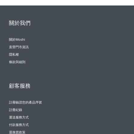
關於我們
關於Moshi
直營門市資訊
隱私權
條款與細則
顧客服務
註冊驗證您的產品序號
註冊紀錄
運送服務方式
付款服務方式
退換貨政策