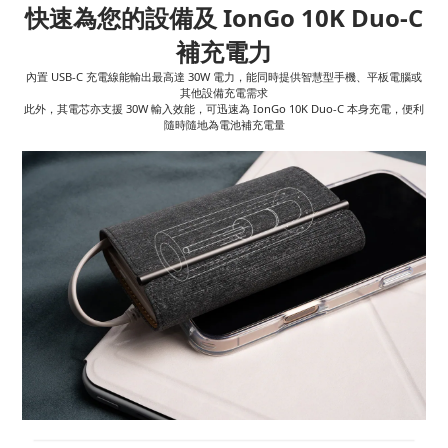
快速為您的設備及 IonGo 10K Duo-C
補充電力
內置 USB-C 充電線能輸出最高達 30W 電力，能同時提供智慧型手機、平板電腦或
其他設備充電需求
此外，其電芯亦支援 30W 輸入效能，可迅速為 IonGo 10K Duo-C 本身充電，便利
隨時隨地為電池補充電量