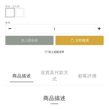
顏色
: 岩石黑
數量
加入購物車
立即購買
加入追蹤清單
送貨及付款方
商品描述
顧客評價
式
商品描述