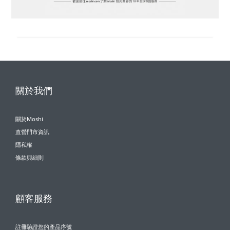
關於我們
關於Moshi
直營門市資訊
隱私權
條款與細則
顧客服務
註冊驗證您的產品序號