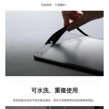
安裝簡單，只需幾秒！
可水洗、重複使用
新型的黏合技術可延長產品壽命，再也不需要購買其他的螢幕保護貼。