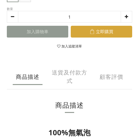
數量
加入購物車
立即購買
加入追蹤清單
送貨及付款方
商品描述
顧客評價
式
商品描述
100%無氣泡