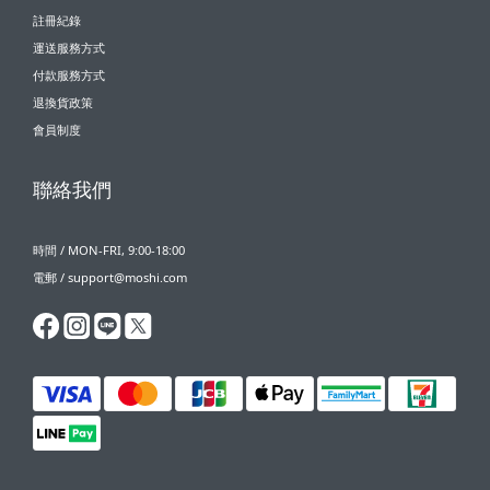
註冊紀錄
運送服務方式
付款服務方式
退換貨政策
會員制度
聯絡我們
時間 / MON-FRI, 9:00-18:00
電郵 / support@moshi.com