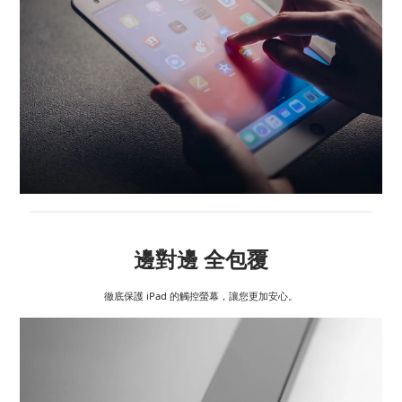
邊對邊 全包覆
徹底保護 iPad 的觸控螢幕，讓您更加安心。