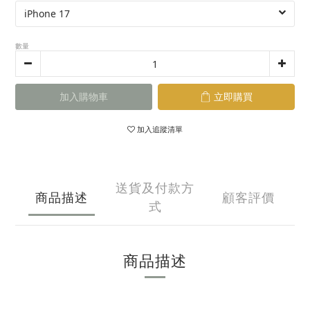
數量
加入購物車
立即購買
加入追蹤清單
送貨及付款方
商品描述
顧客評價
式
商品描述