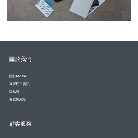
關於我們
關於Moshi
直營門市資訊
隱私權
條款與細則
顧客服務