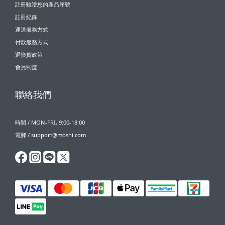
註冊驗證您的產品序號
註冊紀錄
運送服務方式
付款服務方式
退換貨政策
會員制度
聯絡我們
時間 / MON-FRI, 9:00-18:00
電郵 / support@moshi.com