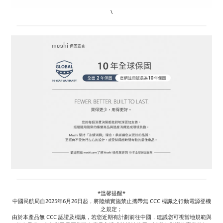
\
*溫馨提醒*
中國民航局自2025年6月26日起，將陸續實施禁止攜帶無 CCC 標識之行動電源登機
之規定；
由於本產品無 CCC 認證及標識，若您近期有計劃前往中國，建議您可視當地規範與