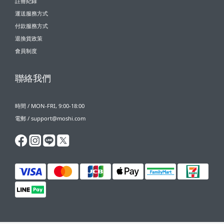
註冊紀錄
運送服務方式
付款服務方式
退換貨政策
會員制度
聯絡我們
時間 / MON-FRI, 9:00-18:00
電郵 / support@moshi.com