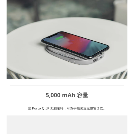
5,000 mAh 容量
當 Porto Q 5K 充飽電時，可為手機裝置充飽電 2 次。