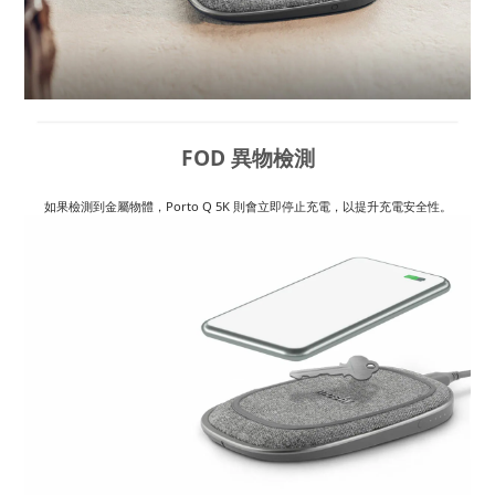
FOD 異物檢測
如果檢測到金屬物體，Porto Q 5K 則會立即停止充電，以提升充電安全性。