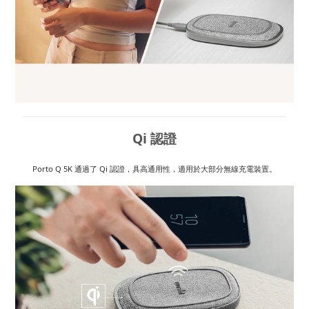
Qi 認證
Porto Q 5K 通過了 Qi 認證，具高通用性，適用於大部分無線充電裝置。