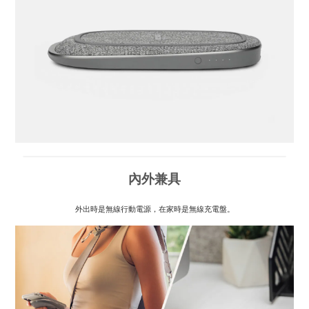
內外兼具
外出時是無線行動電源，在家時是無線充電盤。