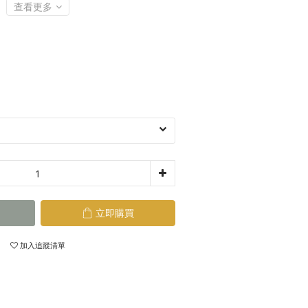
查看更多
立即購買
加入追蹤清單