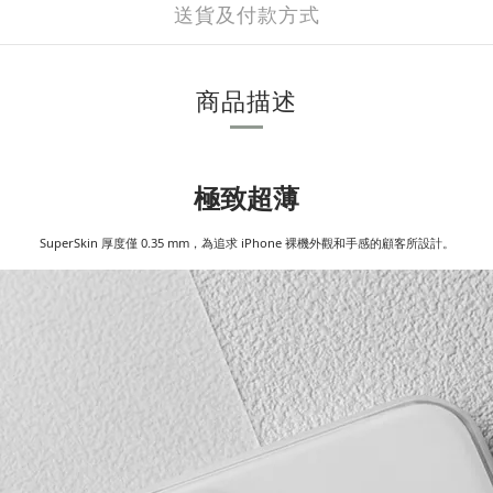
送貨及付款方式
商品描述
極致超薄
SuperSkin 厚度僅 0.35 mm，為追求 iPhone 裸機外觀和手感的顧客所設計。