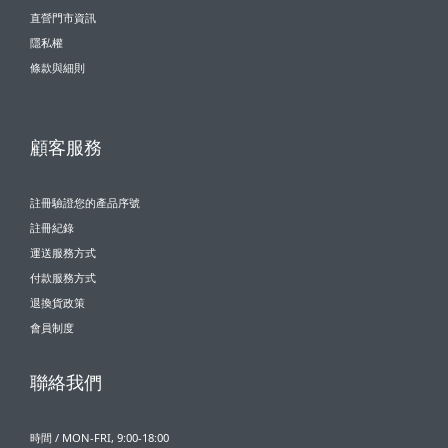
直營門市資訊
隱私權
條款與細則
顧客服務
註冊驗證您的產品序號
註冊紀錄
運送服務方式
付款服務方式
退換貨政策
會員制度
聯絡我們
時間 / MON-FRI, 9:00-18:00