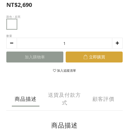
NT$2,690
顏色
: 炭黑
數量
加入購物車
立即購買
加入追蹤清單
送貨及付款方
商品描述
顧客評價
式
商品描述