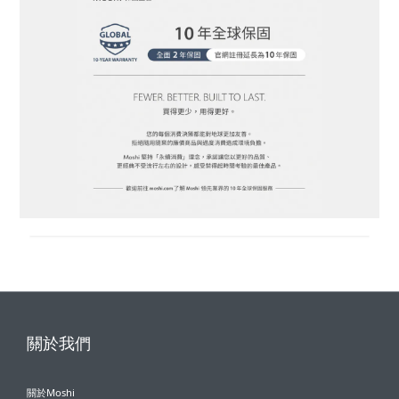
關於我們
關於Moshi