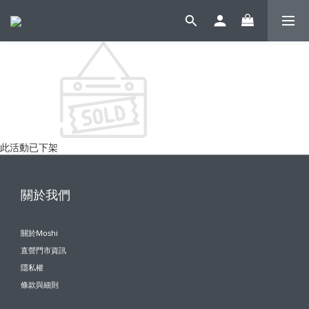
此活動已下架
關於我們
關於Moshi
直營門市資訊
隱私權
條款與細則