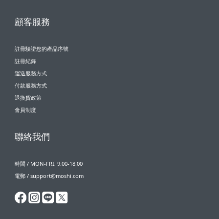
顧客服務
註冊驗證您的產品序號
註冊紀錄
運送服務方式
付款服務方式
退換貨政策
會員制度
聯絡我們
時間 / MON-FRI, 9:00-18:00
電郵 / support@moshi.com