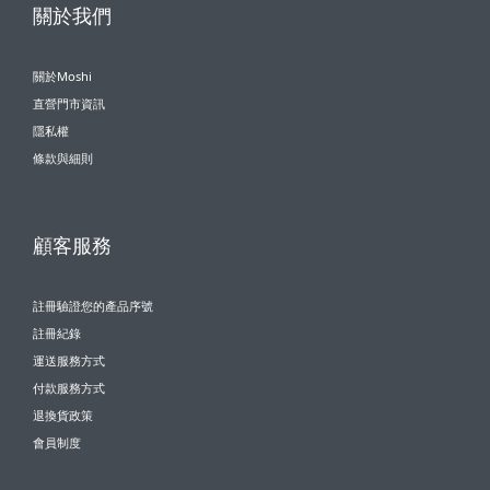
關於我們
關於Moshi
直營門市資訊
隱私權
條款與細則
顧客服務
註冊驗證您的產品序號
註冊紀錄
運送服務方式
付款服務方式
退換貨政策
會員制度