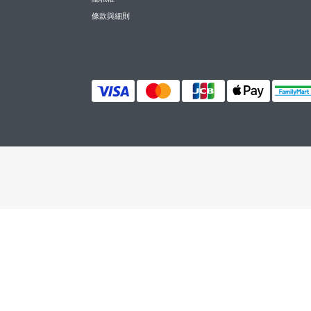
條款與細則