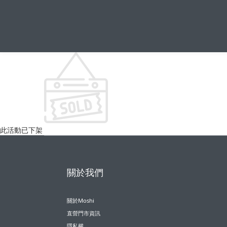
此活動已下架
關於我們
關於Moshi
直營門市資訊
隱私權