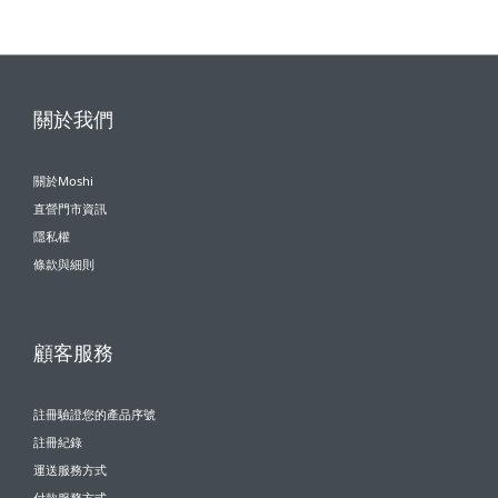
關於我們
關於Moshi
直營門市資訊
隱私權
條款與細則
顧客服務
註冊驗證您的產品序號
註冊紀錄
運送服務方式
付款服務方式