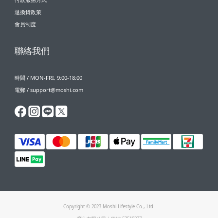
退換貨政策
會員制度
聯絡我們
時間 / MON-FRI, 9:00-18:00
電郵 / support@moshi.com
Copyright © 2023 Moshi Lifestyle Co., Ltd.