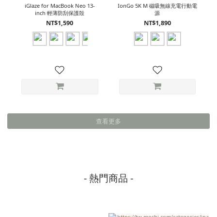
iGlaze for MacBook Neo 13-
IonGo 5K M 磁吸無線充電行動電
inch 輕薄防刮保護殼
源
NT$1,590
NT$1,890
查看更多
- 熱門商品 -