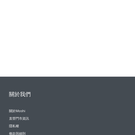
關於我們
關於Moshi
直營門市資訊
隱私權
條款與細則