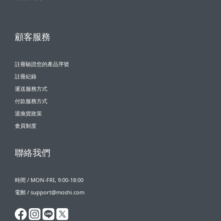
顧客服務
註冊驗證您的產品序號
註冊紀錄
運送服務方式
付款服務方式
退換貨政策
會員制度
聯絡我們
時間 / MON-FRI, 9:00-18:00
電郵 / support@moshi.com