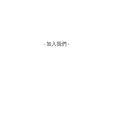
- 加入我們 -