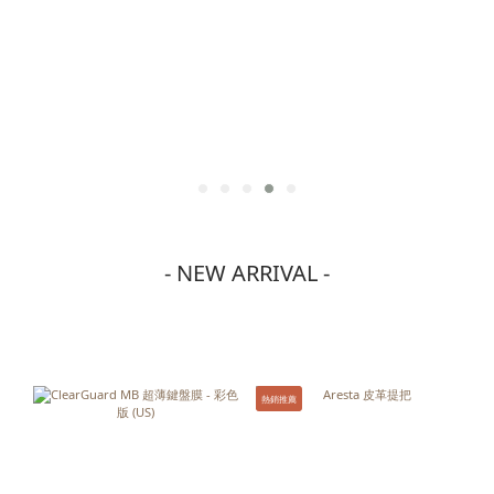
- NEW ARRIVAL -
熱銷推薦