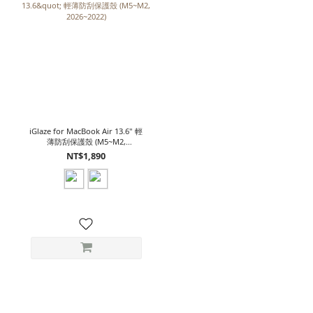
iGlaze for MacBook Air 13.6" 輕
薄防刮保護殼 (M5~M2,
2026~2022)
NT$1,890