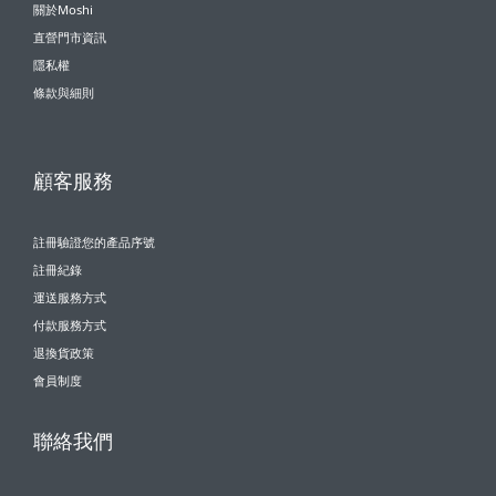
關於Moshi
直營門市資訊
隱私權
條款與細則
顧客服務
註冊驗證您的產品序號
註冊紀錄
運送服務方式
付款服務方式
退換貨政策
會員制度
聯絡我們