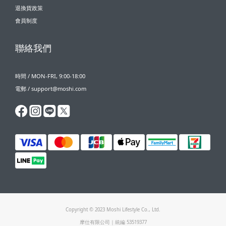
退換貨政策
會員制度
聯絡我們
時間 / MON-FRI, 9:00-18:00
電郵 / support@moshi.com
Copyright © 2023 Moshi Lifestyle Co., Ltd.
摩仕有限公司｜統編 53519377