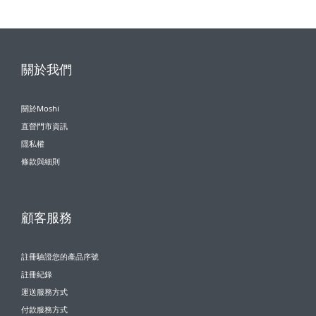
關於我們
關於Moshi
直營門市資訊
隱私權
條款與細則
顧客服務
註冊驗證您的產品序號
註冊紀錄
運送服務方式
付款服務方式