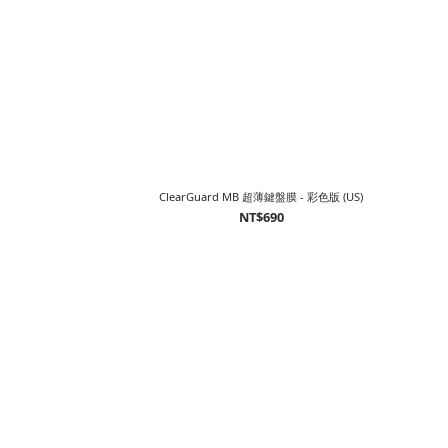
ClearGuard MB 超薄鍵盤膜 - 彩色版 (US)
NT$690