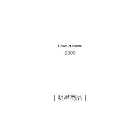
Product Name
$300
｜明星商品｜