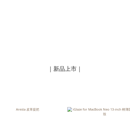
｜新品上市｜