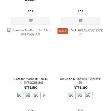
熱銷推薦
iGlaze for MacBook Neo 13-
IonGo 5K M 磁吸無線充電行動電
inch 輕薄防刮保護殼
源
NT$1,590
NT$1,890