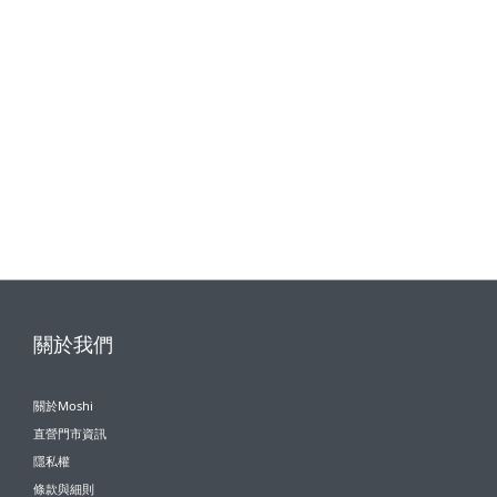
關於我們
關於Moshi
直營門市資訊
隱私權
條款與細則