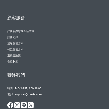
顧客服務
註冊驗證您的產品序號
註冊紀錄
運送服務方式
付款服務方式
退換貨政策
會員制度
聯絡我們
時間 / MON-FRI, 9:00-18:00
電郵 / support@moshi.com