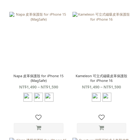
Napa 皮革保護殼 for iPhone 15
Kameleon 可立式磁吸皮革保護殼
(MagSafe)
for iPhone 16
NT$1,490 ~ NT$1,590
NT$1,490 ~ NT$1,590