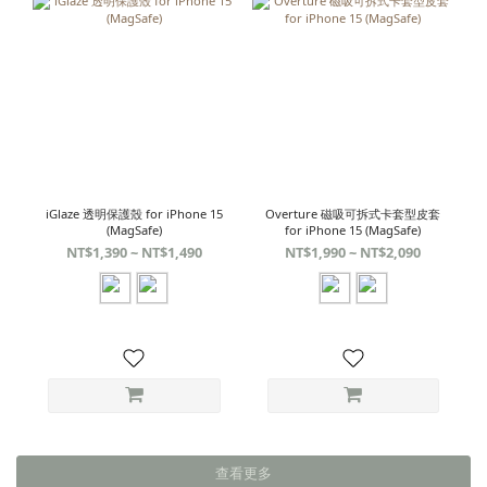
iGlaze 透明保護殼 for iPhone 15
Overture 磁吸可拆式卡套型皮套
(MagSafe)
for iPhone 15 (MagSafe)
NT$1,390 ~ NT$1,490
NT$1,990 ~ NT$2,090
查看更多