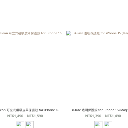
leon 可立式磁吸皮革保護殼 for iPhone 16
iGlaze 透明保護殼 for iPhone 15 (MagS
NT$1,490 ~ NT$1,590
NT$1,390 ~ NT$1,490