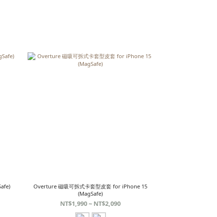
afe)
Overture 磁吸可拆式卡套型皮套 for iPhone 15
(MagSafe)
NT$1,990 ~ NT$2,090