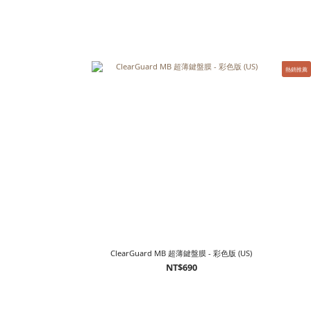
熱銷推薦
ClearGuard MB 超薄鍵盤膜 - 彩色版 (US)
NT$690