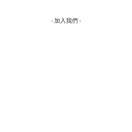
- 加入我們 -