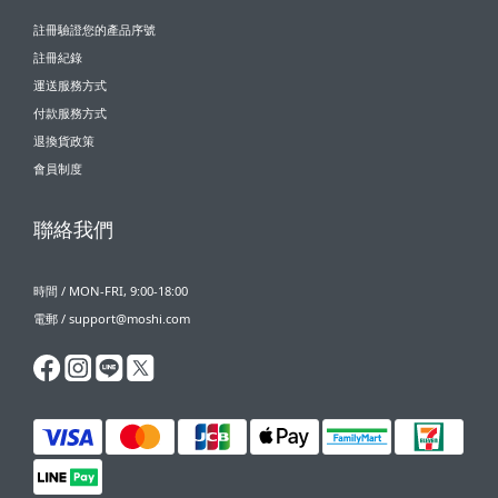
註冊驗證您的產品序號
註冊紀錄
運送服務方式
付款服務方式
退換貨政策
會員制度
聯絡我們
時間 / MON-FRI, 9:00-18:00
電郵 / support@moshi.com