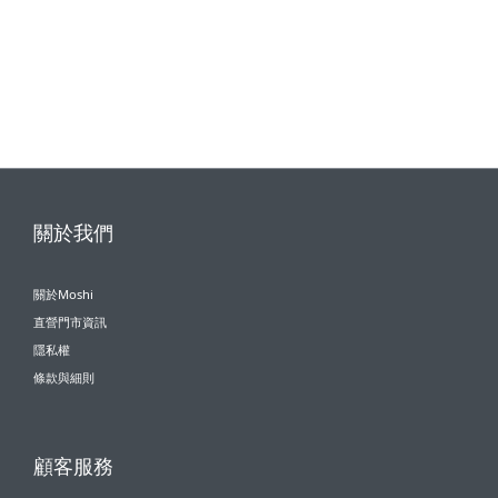
關於我們
關於Moshi
直營門市資訊
隱私權
條款與細則
顧客服務